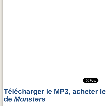
Télécharger le MP3, acheter l
de
Monsters