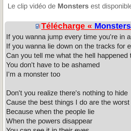
Le clip vidéo de
Monsters
est disponibl
Télécharge «
Monsters
If you wanna jump every time you're in a
If you wanna lie down on the tracks for e
Can you tell me what the hell happened 
You don't have to be ashamed
I'm a monster too
Don't you realize there's nothing to hide
Cause the best things I do are the worst
Because when the people lie
When the powers disappear
You can see it in their eyes