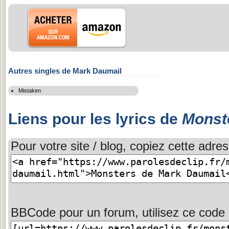
Autres singles de Mark Daumail
Mistaken
Liens pour les lyrics de
Monst
Pour votre site / blog, copiez cette adres
BBCode pour un forum, utilisez ce code 