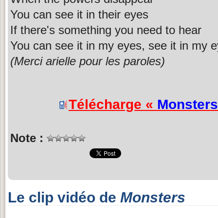
You can see it in their eyes
If there's something you need to hear
You can see it in my eyes, see it in my 
(Merci arielle pour les paroles)
Télécharge «
Monsters
Note :
Le clip vidéo de
Monsters