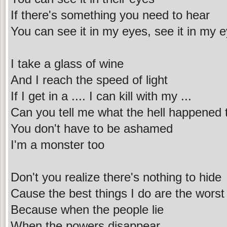
If there's something you need to hear
You can see it in my eyes, see it in my 
I take a glass of wine
And I reach the speed of light
If I get in a .... I can kill with my ...
Can you tell me what the hell happened 
You don't have to be ashamed
I'm a monster too
Don't you realize there's nothing to hide
Cause the best things I do are the worst
Because when the people lie
When the powers disappear