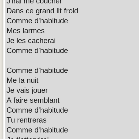
J'irai me coucher
Dans ce grand lit froid
Comme d'habitude
Mes larmes
Je les cacherai
Comme d'habitude
Comme d'habitude
Me la nuit
Je vais jouer
A faire semblant
Comme d'habitude
Tu rentreras
Comme d'habitude