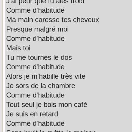
J'ai peur que tu aies froid
Comme d'habitude
Ma main caresse tes cheveux
Presque malgré moi
Comme d'habitude
Mais toi
Tu me tournes le dos
Comme d'habitude
Alors je m'habille très vite
Je sors de la chambre
Comme d'habitude
Tout seul je bois mon café
Je suis en retard
Comme d'habitude