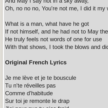
And May I say not in a sky away,
Oh, no no no, You're not me, I did it my
What is a man, what have he got
If not himself, and he had not to May the
He truly feels not words of one for use
With that shows, I took the blows and di
Original French Lyrics
Je me lève et je te bouscule
Tu n'te réveilles pas
Comme d'habitude
Sur toi je remonte le drap