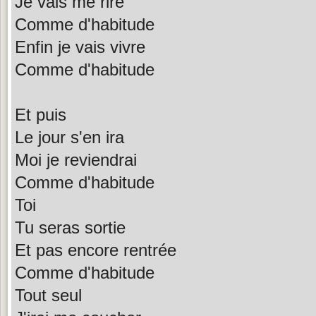
Je vais me rire
Comme d'habitude
Enfin je vais vivre
Comme d'habitude
Et puis
Le jour s'en ira
Moi je reviendrai
Comme d'habitude
Toi
Tu seras sortie
Et pas encore rentrée
Comme d'habitude
Tout seul