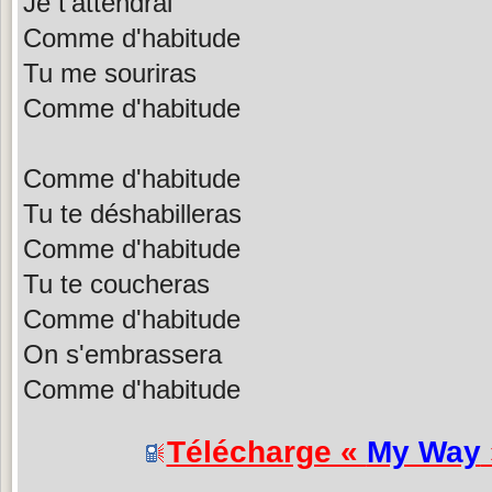
Je t'attendrai
Comme d'habitude
Tu me souriras
Comme d'habitude
Comme d'habitude
Tu te déshabilleras
Comme d'habitude
Tu te coucheras
Comme d'habitude
On s'embrassera
Comme d'habitude
Télécharge «
My Way