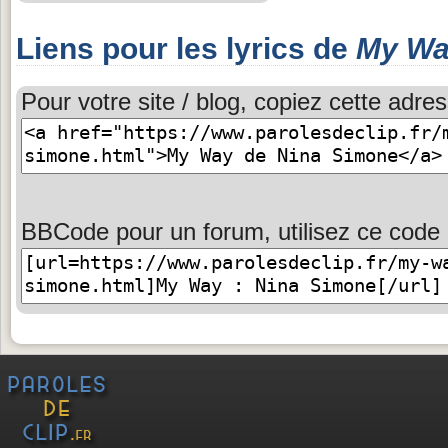
Liens pour les lyrics de
My W
Pour votre site / blog, copiez cette adres
BBCode pour un forum, utilisez ce code 