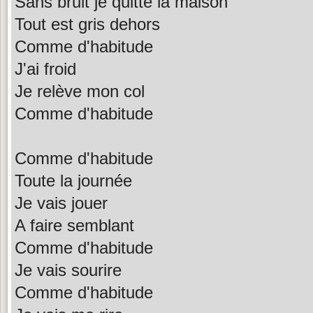
Sans bruit je quitte la maison
Tout est gris dehors
Comme d'habitude
J'ai froid
Je relève mon col
Comme d'habitude
Comme d'habitude
Toute la journée
Je vais jouer
A faire semblant
Comme d'habitude
Je vais sourire
Comme d'habitude