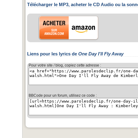
Télécharger le MP3, acheter le CD Audio ou la sonn
Liens pour les lyrics de
One Day I'll Fly Away
Pour votre site / blog, copiez cette adresse :
BBCode pour un forum, utilisez ce code :