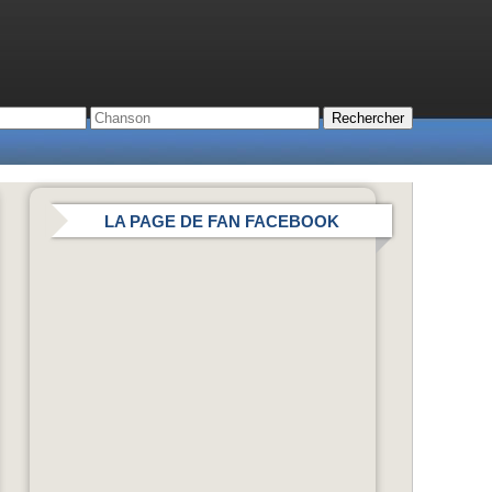
LA PAGE DE FAN FACEBOOK