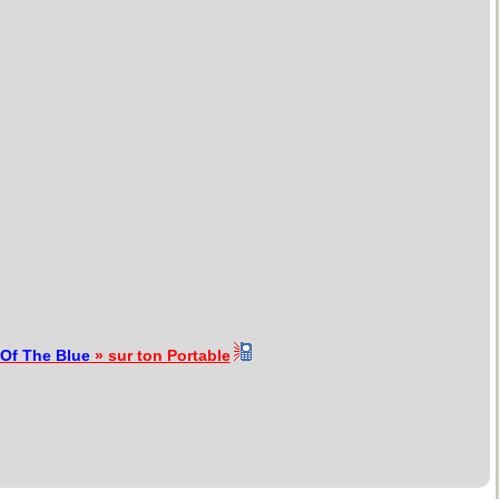
Of The Blue
» sur ton Portable