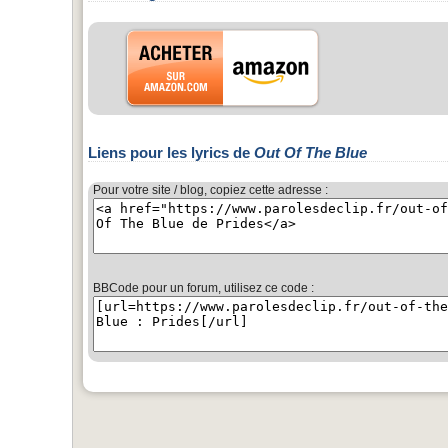
Liens pour les lyrics de
Out Of The Blue
Pour votre site / blog, copiez cette adresse :
BBCode pour un forum, utilisez ce code :