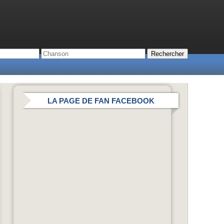
LA PAGE DE FAN FACEBOOK