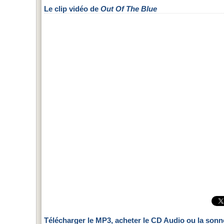
Le clip vidéo de
Out Of The Blue
Télécharger le MP3, acheter le CD Audio ou la sonn