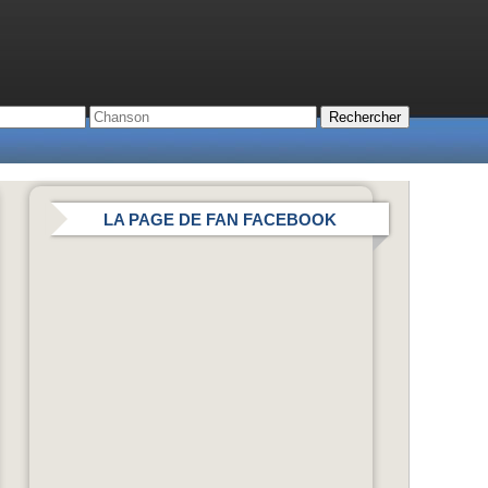
LA PAGE DE FAN FACEBOOK