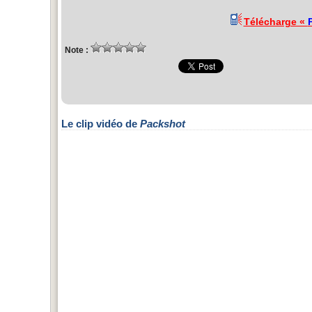
Télécharge «
Note :
Le clip vidéo de
Packshot