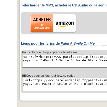
Télécharger le MP3, acheter le CD Audio ou la sonn
Liens pour les lyrics de
Paint A Smile On Me
Pour votre site / blog, copiez cette adresse :
BBCode pour un forum, utilisez ce code :