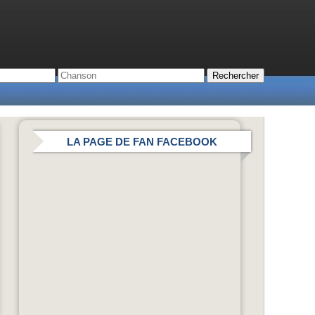
LA PAGE DE FAN FACEBOOK