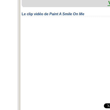
Le clip vidéo de
Paint A Smile On Me