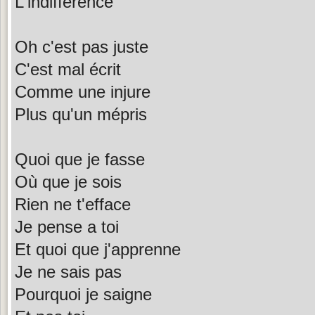
L'indifférence
Oh c'est pas juste
C'est mal écrit
Comme une injure
Plus qu'un mépris
Quoi que je fasse
Où que je sois
Rien ne t'efface
Je pense a toi
Et quoi que j'apprenne
Je ne sais pas
Pourquoi je saigne