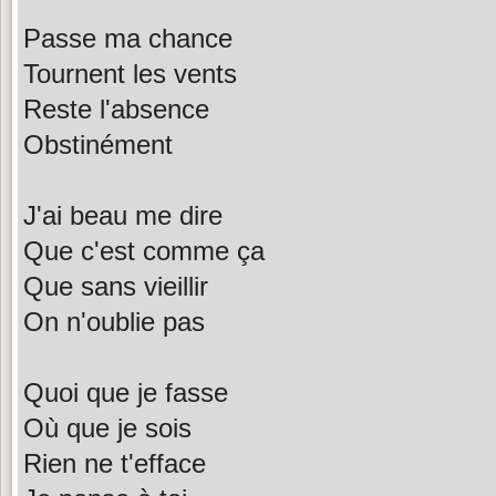
Passe ma chance
Tournent les vents
Reste l'absence
Obstinément
J'ai beau me dire
Que c'est comme ça
Que sans vieillir
On n'oublie pas
Quoi que je fasse
Où que je sois
Rien ne t'efface