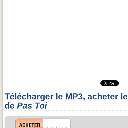
Télécharger le MP3, acheter l
de
Pas Toi