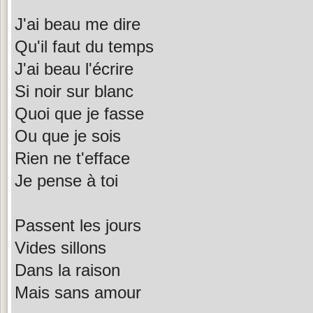
J'ai beau me dire
Qu'il faut du temps
J'ai beau l'écrire
Si noir sur blanc
Quoi que je fasse
Ou que je sois
Rien ne t'efface
Je pense à toi
Passent les jours
Vides sillons
Dans la raison
Mais sans amour