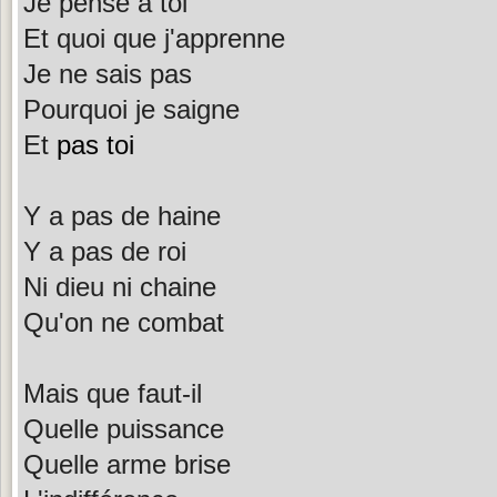
Je pense à toi
Et quoi que j'apprenne
Je ne sais pas
Pourquoi je saigne
Et
pas toi
Y a pas de haine
Y a pas de roi
Ni dieu ni chaine
Qu'on ne combat
Mais que faut-il
Quelle puissance
Quelle arme brise