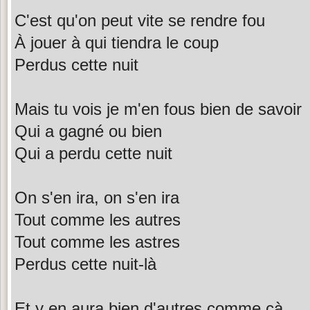
C'est qu'on peut vite se rendre fou
À jouer à qui tiendra le coup
Perdus cette nuit
Mais tu vois je m'en fous bien de savoir
Qui a gagné ou bien
Qui a perdu cette nuit
On s'en ira, on s'en ira
Tout comme les autres
Tout comme les astres
Perdus cette nuit-là
Et y en aura bien d'autres comme çà