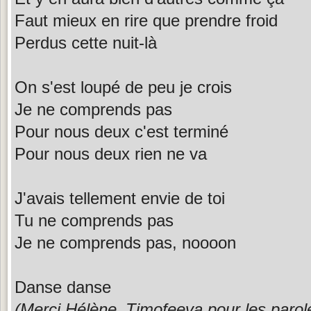
Faut mieux en rire que prendre froid
Perdus cette nuit-là
On s'est loupé de peu je crois
Je ne comprends pas
Pour nous deux c'est terminé
Pour nous deux rien ne va
J'avais tellement envie de toi
Tu ne comprends pas
Je ne comprends pas, noooon
Danse danse
(Merci Hélène_Timofeeva pour les parol