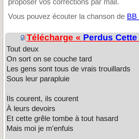
proposer vos corrections par mail.
Vous pouvez écouter la chanson de
BB 
Télécharge «
Perdus Cette 
Tout deux
On sort on se couche tard
Les gens sont tous de vrais trouillards
Sous leur parapluie
Ils courent, ils courent
À leurs devoirs
Et cette grêle tombe à tout hasard
Mais moi je m'enfuis