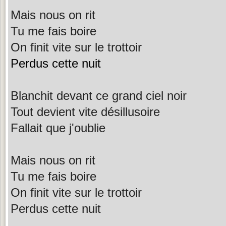
Mais nous on rit
Tu me fais boire
On finit vite sur le trottoir
Perdus cette nuit
Blanchit devant ce grand ciel noir
Tout devient vite désillusoire
Fallait que j'oublie
Mais nous on rit
Tu me fais boire
On finit vite sur le trottoir
Perdus cette nuit