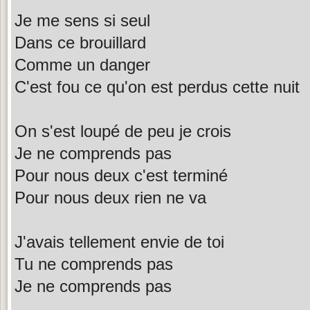
Je me sens si seul
Dans ce brouillard
Comme un danger
C'est fou ce qu'on est perdus cette nuit
On s'est loupé de peu je crois
Je ne comprends pas
Pour nous deux c'est terminé
Pour nous deux rien ne va
J'avais tellement envie de toi
Tu ne comprends pas
Je ne comprends pas