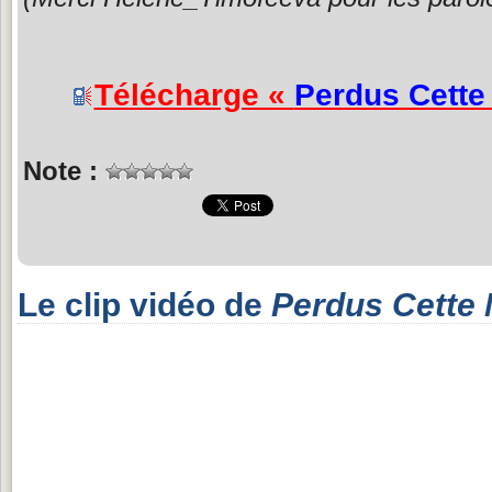
Télécharge «
Perdus Cette 
Note :
Le clip vidéo de
Perdus Cette 