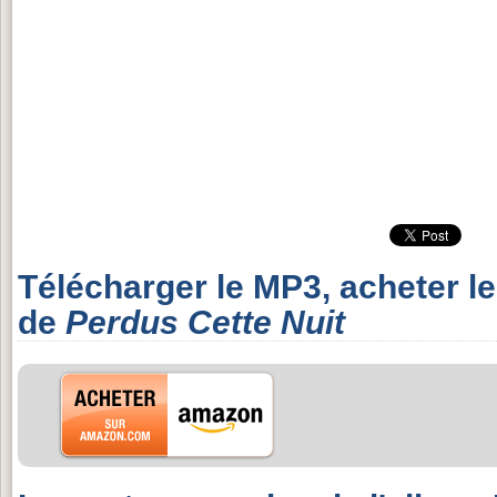
Télécharger le MP3, acheter l
de
Perdus Cette Nuit