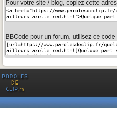
Pour votre site / blog, copiez cette adres
BBCode pour un forum, utilisez ce code 