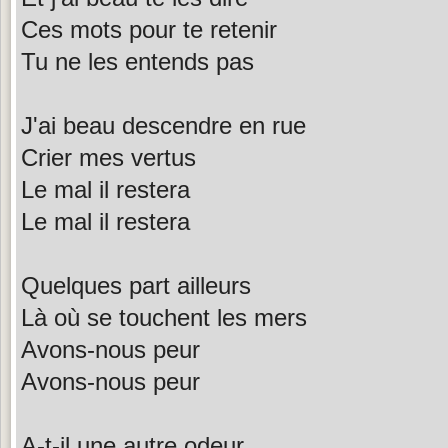
Ces mots pour te retenir
Tu ne les entends pas
J'ai beau descendre en rue
Crier mes vertus
Le mal il restera
Le mal il restera
Quelques part ailleurs
Là où se touchent les mers
Avons-nous peur
Avons-nous peur
A-t-il une autre odeur