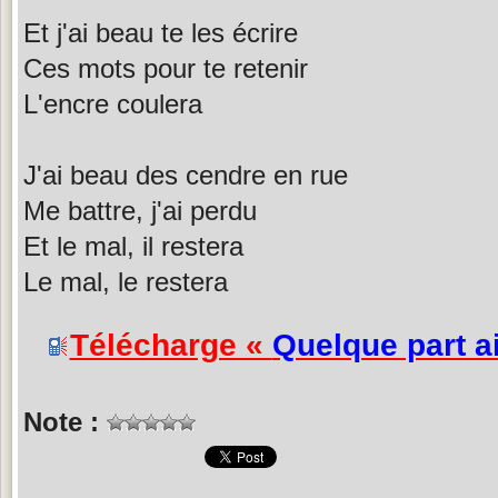
Et j'ai beau te les écrire
Ces mots pour te retenir
L'encre coulera
J'ai beau des cendre en rue
Me battre, j'ai perdu
Et le mal, il restera
Le mal, le restera
Télécharge «
Quelque part ai
Note :