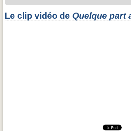
Le clip vidéo de
Quelque part a