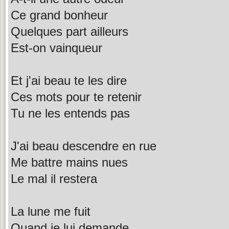
Ce grand bonheur
Quelques part ailleurs
Est-on vainqueur
Et j'ai beau te les dire
Ces mots pour te retenir
Tu ne les entends pas
J'ai beau descendre en rue
Me battre mains nues
Le mal il restera
La lune me fuit
Quand je lui demande