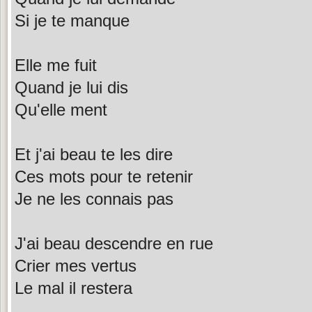
Si je te manque
Elle me fuit
Quand je lui dis
Qu'elle ment
Et j'ai beau te les dire
Ces mots pour te retenir
Je ne les connais pas
J'ai beau descendre en rue
Crier mes vertus
Le mal il restera