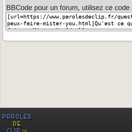
BBCode pour un forum, utilisez ce code 