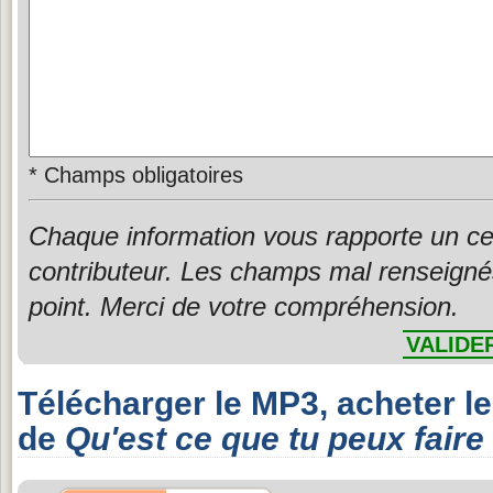
*
Champs obligatoires
Chaque information vous rapporte un ce
contributeur. Les champs mal renseigné
point. Merci de votre compréhension.
VALIDE
Télécharger le MP3, acheter l
de
Qu'est ce que tu peux faire