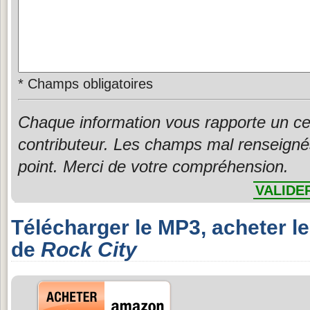
*
Champs obligatoires
Chaque information vous rapporte un ce
contributeur. Les champs mal renseigné
point. Merci de votre compréhension.
VALIDE
Télécharger le MP3, acheter l
de
Rock City