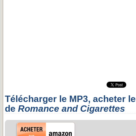
Télécharger le MP3, acheter l
de
Romance and Cigarettes