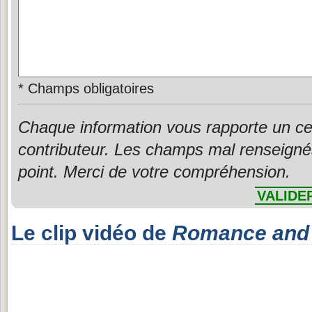
*
Champs obligatoires
Chaque information vous rapporte un ce
contributeur. Les champs mal renseigné
point. Merci de votre compréhension.
VALIDE
Le clip vidéo de
Romance and 