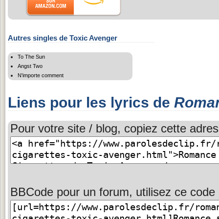
Autres singles de Toxic Avenger
To The Sun
Angst Two
N'importe comment
Liens pour les lyrics de
Roman
Pour votre site / blog, copiez cette adres
BBCode pour un forum, utilisez ce code 