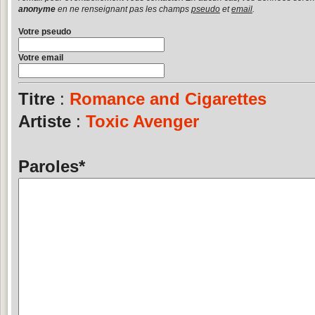
anonyme
en ne renseignant pas les champs
pseudo
et
email
.
Votre pseudo
Votre email
Titre
:
Romance and Cigarettes
Artiste
:
Toxic Avenger
Paroles
*