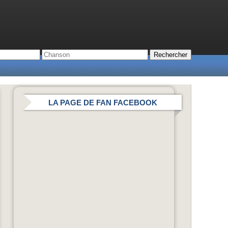
LA PAGE DE FAN FACEBOOK