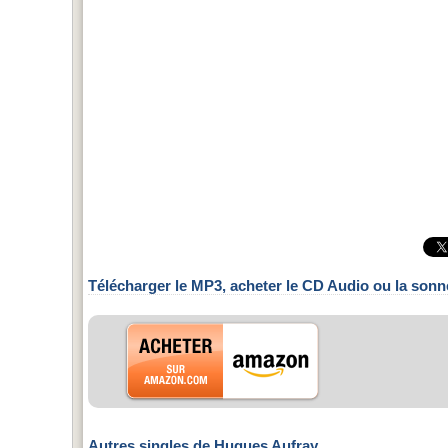
Télécharger le MP3, acheter le CD Audio ou la sonn
Autres singles de Hugues Aufray