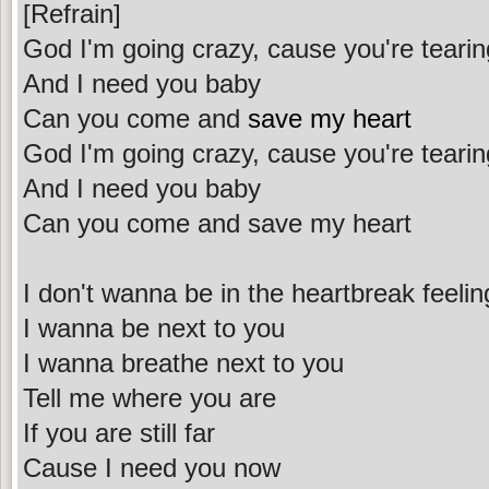
[Refrain]
God I'm going crazy, cause you're teari
And I need you baby
Can you come and
save my heart
God I'm going crazy, cause you're teari
And I need you baby
Can you come and save my heart
I don't wanna be in the heartbreak feelin
I wanna be next to you
I wanna breathe next to you
Tell me where you are
If you are still far
Cause I need you now