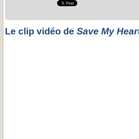
Le clip vidéo de
Save My Hear