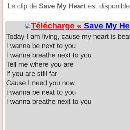
Le clip de
Save My Heart
est disponible
Télécharge «
Save My He
Today I am living, cause my heart is bea
I wanna be next to you
I wanna breathe next to you
Tell me where you are
If you are still far
Cause I need you now
I wanna be next to you
I wanna breathe next to you