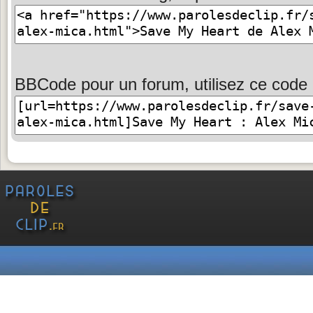
BBCode pour un forum, utilisez ce code 