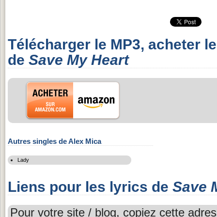
Télécharger le MP3, acheter l
de
Save My Heart
Autres singles de Alex Mica
Lady
Liens pour les lyrics de
Save 
Pour votre site / blog, copiez cette adres