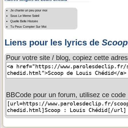
Je chante un peu pour moi
Sous Le Meme Soleil
Quelle Belle Histoire
Tu Peux Compter Sur Moi
Liens pour les lyrics de
Scoop
Pour votre site / blog, copiez cette adres
BBCode pour un forum, utilisez ce code 