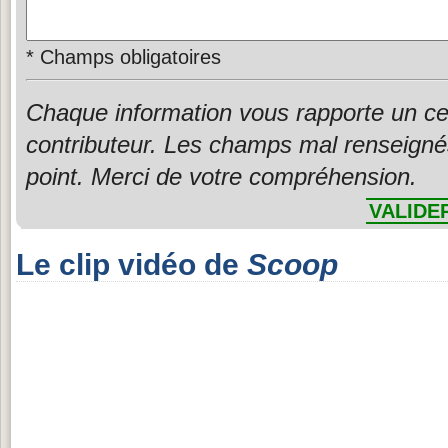
*
Champs obligatoires
Chaque information vous rapporte un ce
contributeur. Les champs mal renseigné
point. Merci de votre compréhension.
VALIDE
Le clip vidéo de
Scoop