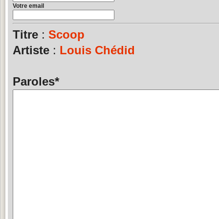
Votre email
Titre
:
Scoop
Artiste
:
Louis Chédid
Paroles
*