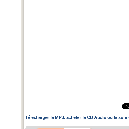
Télécharger le MP3, acheter le CD Audio ou la sonn