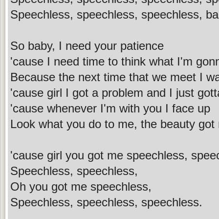
Speechless, speechless, speechless, b
So baby, I need your patience
'cause I need time to think what I'm gon
Because the next time that we meet I w
'cause girl I got a problem and I just gott
'cause whenever I'm with you I face up
Look what you do to me, the beauty got
'cause girl you got me speechless, spee
Speechless, speechless,
Oh you got me speechless,
Speechless, speechless, speechless.