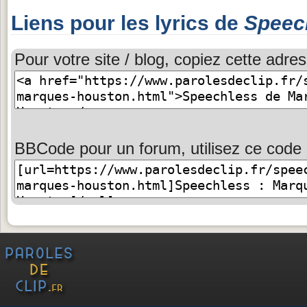
Liens pour les lyrics de
Speec
Pour votre site / blog, copiez cette adres
BBCode pour un forum, utilisez ce code 