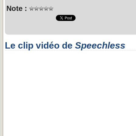
Note :
Le clip vidéo de
Speechless