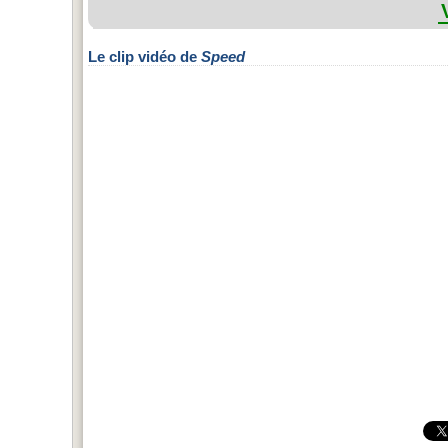
Le clip vidéo de
Speed