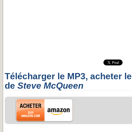
Télécharger le MP3, acheter l
de
Steve McQueen