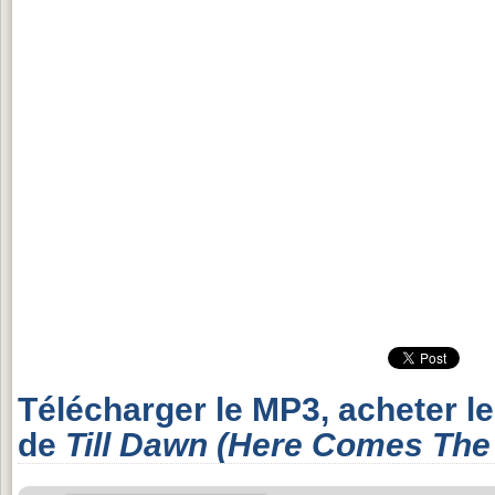
Télécharger le MP3, acheter l
de
Till Dawn (Here Comes The