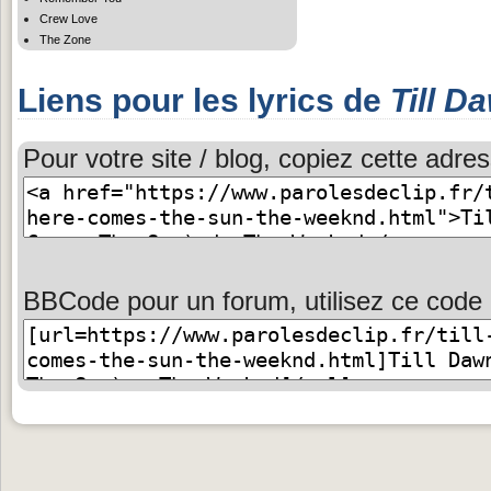
Crew Love
The Zone
Liens pour les lyrics de
Till D
Pour votre site / blog, copiez cette adres
BBCode pour un forum, utilisez ce code 