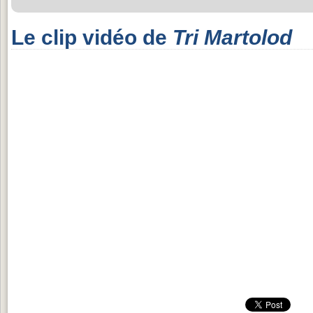
Le clip vidéo de
Tri Martolod