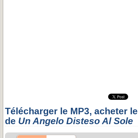
Télécharger le MP3, acheter l
de
Un Angelo Disteso Al Sole