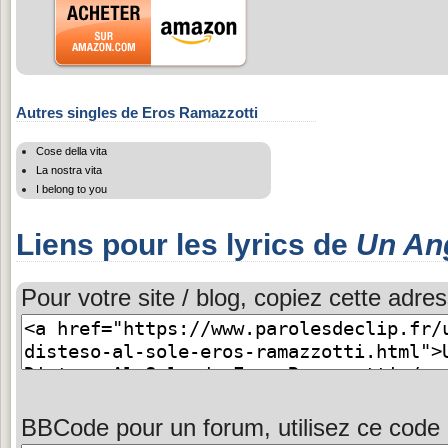
Autres singles de Eros Ramazzotti
Cose della vita
La nostra vita
I belong to you
Liens pour les lyrics de
Un Ang
Pour votre site / blog, copiez cette adres
BBCode pour un forum, utilisez ce code 