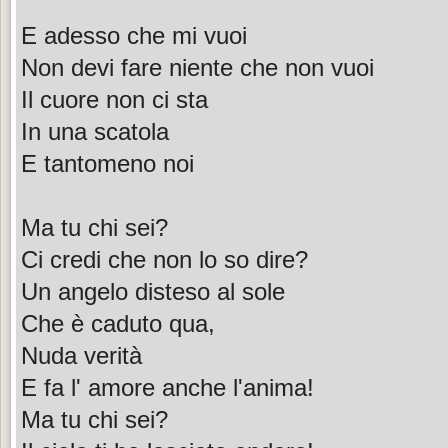
E adesso che mi vuoi
Non devi fare niente che non vuoi
Il cuore non ci sta
In una scatola
E tantomeno noi
Ma tu chi sei?
Ci credi che non lo so dire?
Un angelo disteso al sole
Che è caduto qua,
Nuda verità
E fa l' amore anche l'anima!
Ma tu chi sei?