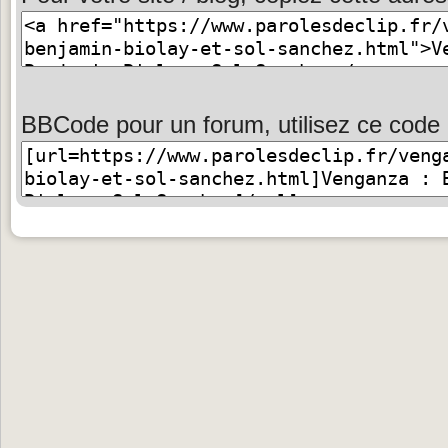
BBCode pour un forum, utilisez ce code 