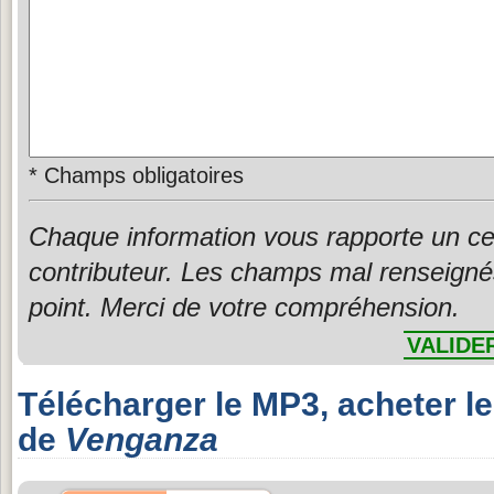
*
Champs obligatoires
Chaque information vous rapporte un ce
contributeur. Les champs mal renseigné
point. Merci de votre compréhension.
VALIDE
Télécharger le MP3, acheter l
de
Venganza