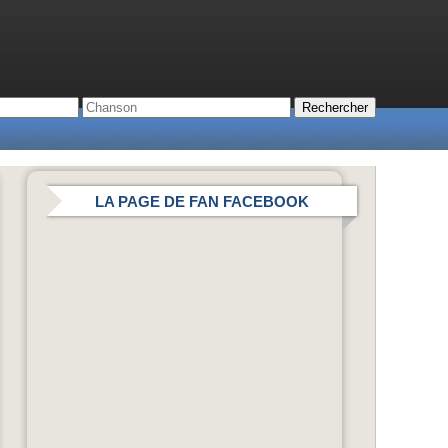
LA PAGE DE FAN FACEBOOK