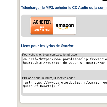
Télécharger le MP3, acheter le CD Audio ou la sonn
Liens pour les lyrics de
Warrior
Pour votre site / blog, copiez cette adresse :
BBCode pour un forum, utilisez ce code :