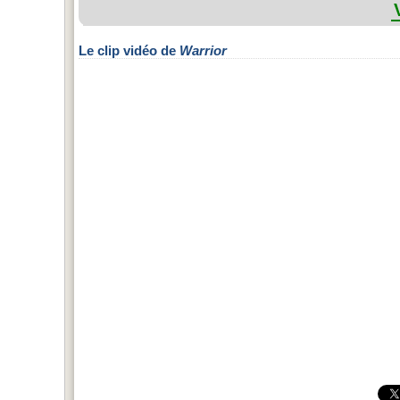
Le clip vidéo de
Warrior