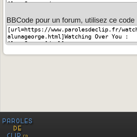
BBCode pour un forum, utilisez ce code 