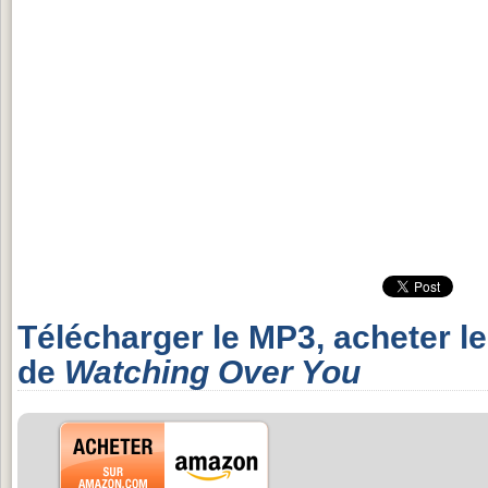
Télécharger le MP3, acheter l
de
Watching Over You