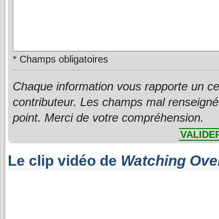
*
Champs obligatoires
Chaque information vous rapporte un ce
contributeur. Les champs mal renseigné
point. Merci de votre compréhension.
VALIDE
Le clip vidéo de
Watching Ove