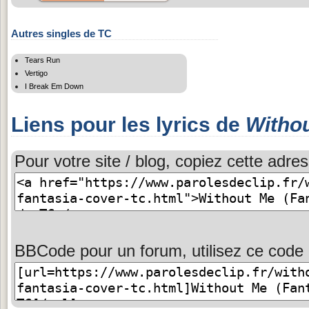
Autres singles de TC
Tears Run
Vertigo
I Break Em Down
Liens pour les lyrics de
Withou
Pour votre site / blog, copiez cette adres
BBCode pour un forum, utilisez ce code 