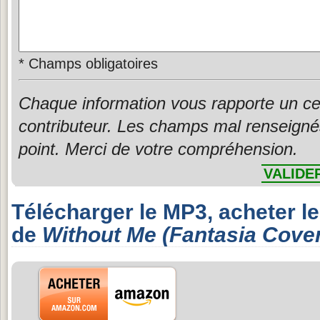
*
Champs obligatoires
Chaque information vous rapporte un ce
contributeur. Les champs mal renseigné
point. Merci de votre compréhension.
VALIDE
Télécharger le MP3, acheter l
de
Without Me (Fantasia Cove