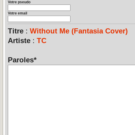
Votre pseudo
Votre email
Titre
:
Without Me (Fantasia Cover)
Artiste
:
TC
Paroles
*