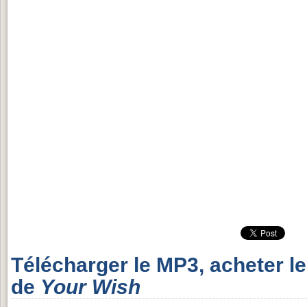
Télécharger le MP3, acheter l
de
Your Wish