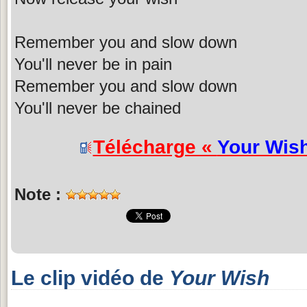
Remember you and slow down
You'll never be in pain
Remember you and slow down
You'll never be chained
Télécharge «
Your Wis
Note :
Le clip vidéo de
Your Wish