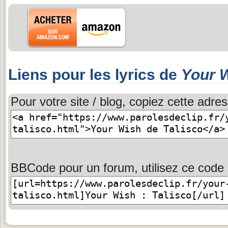
Liens pour les lyrics de
Your 
Pour votre site / blog, copiez cette adres
BBCode pour un forum, utilisez ce code 