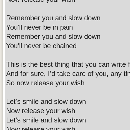
Remember you and slow down
You'll never be in pain
Remember you and slow down
You'll never be chained
This is the best thing that you can write 
And for sure, I'd take care of you, any 
So now release your wish
Let's smile and slow down
Now release your wish
Let's smile and slow down
Now release your wish