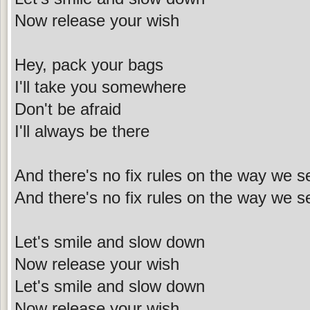
Now release your wish
Hey, pack your bags
I'll take you somewhere
Don't be afraid
I'll always be there
And there's no fix rules on the way we se
And there's no fix rules on the way we se
Let's smile and slow down
Now release your wish
Let's smile and slow down
Now release your wish