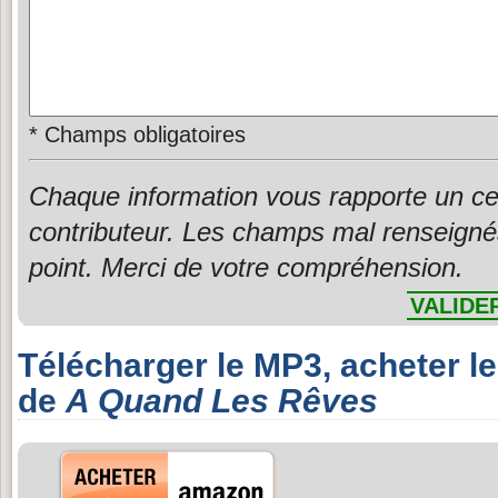
*
Champs obligatoires
Chaque information vous rapporte un ce
contributeur. Les champs mal renseigné
point. Merci de votre compréhension.
VALIDE
Télécharger le MP3, acheter l
de
A Quand Les Rêves