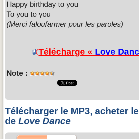
Happy birthday to you
To you to you
(Merci faloufarmer pour les paroles)
Télécharge «
Love Dan
Note :
Télécharger le MP3, acheter l
de
Love Dance