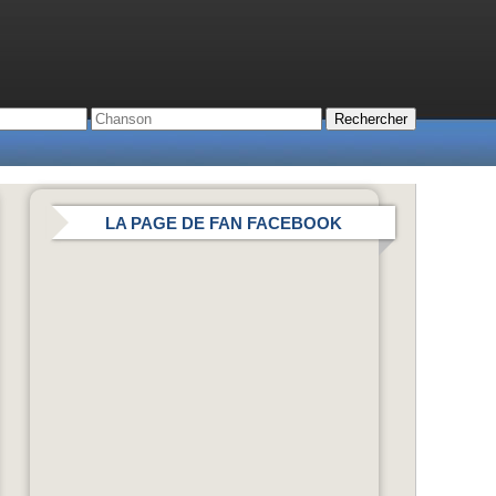
LA PAGE DE FAN FACEBOOK