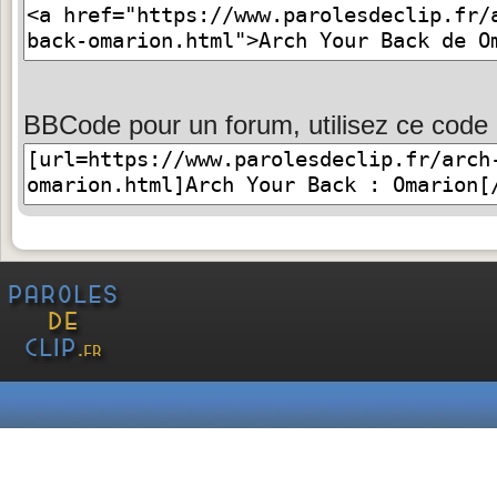
BBCode pour un forum, utilisez ce code 