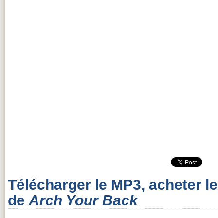
Télécharger le MP3, acheter l
de
Arch Your Back