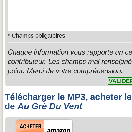
*
Champs obligatoires
Chaque information vous rapporte un ce
contributeur. Les champs mal renseigné
point. Merci de votre compréhension.
VALIDE
Télécharger le MP3, acheter l
de
Au Gré Du Vent