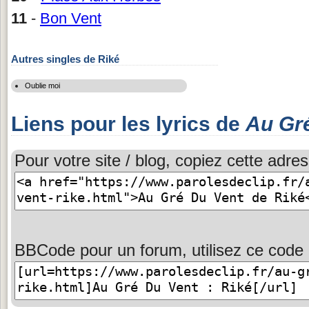
11
-
Bon Vent
Autres singles de Riké
Oublie moi
Liens pour les lyrics de
Au Gr
Pour votre site / blog, copiez cette adres
BBCode pour un forum, utilisez ce code 