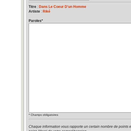
Titre
:
Dans Le Coeur D'un Homme
Artiste
:
Riké
Paroles
*
*
Champs obligatoires
Chaque information vous rapporte un certain nombre de points 