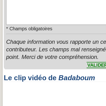
*
Champs obligatoires
Chaque information vous rapporte un ce
contributeur. Les champs mal renseigné
point. Merci de votre compréhension.
VALIDE
Le clip vidéo de
Badaboum