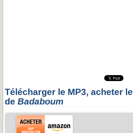
Télécharger le MP3, acheter l
de
Badaboum