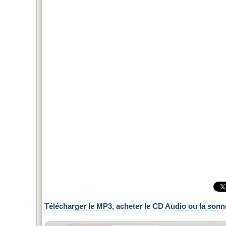
Télécharger le MP3, acheter le CD Audio ou la sonn