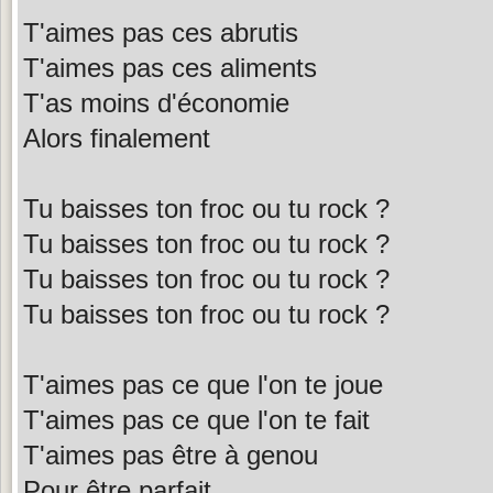
T'aimes pas ces abrutis
T'aimes pas ces aliments
T'as moins d'économie
Alors finalement
Tu baisses ton froc ou tu rock ?
Tu baisses ton froc ou tu rock ?
Tu baisses ton froc ou tu rock ?
Tu baisses ton froc ou tu rock ?
T'aimes pas ce que l'on te joue
T'aimes pas ce que l'on te fait
T'aimes pas être à genou
Pour être parfait