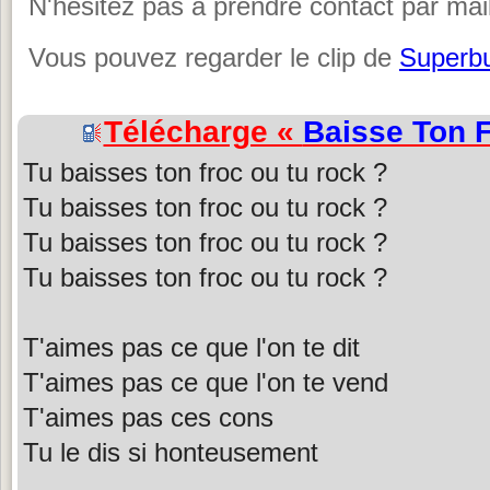
N'hésitez pas à prendre contact par mail
Vous pouvez regarder le clip de
Superb
Télécharge «
Baisse Ton 
Tu baisses ton froc ou tu rock ?
Tu baisses ton froc ou tu rock ?
Tu baisses ton froc ou tu rock ?
Tu baisses ton froc ou tu rock ?
T'aimes pas ce que l'on te dit
T'aimes pas ce que l'on te vend
T'aimes pas ces cons
Tu le dis si honteusement