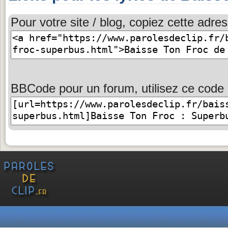
Pour votre site / blog, copiez cette adres
BBCode pour un forum, utilisez ce code 