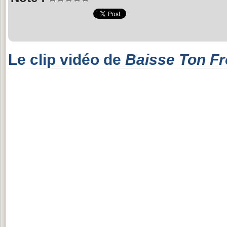
Le clip vidéo de
Baisse Ton F