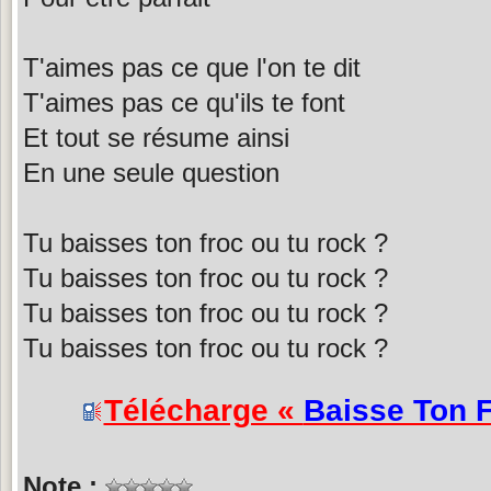
T'aimes pas ce que l'on te dit
T'aimes pas ce qu'ils te font
Et tout se résume ainsi
En une seule question
Tu baisses ton froc ou tu rock ?
Tu baisses ton froc ou tu rock ?
Tu baisses ton froc ou tu rock ?
Tu baisses ton froc ou tu rock ?
Télécharge «
Baisse Ton 
Note :