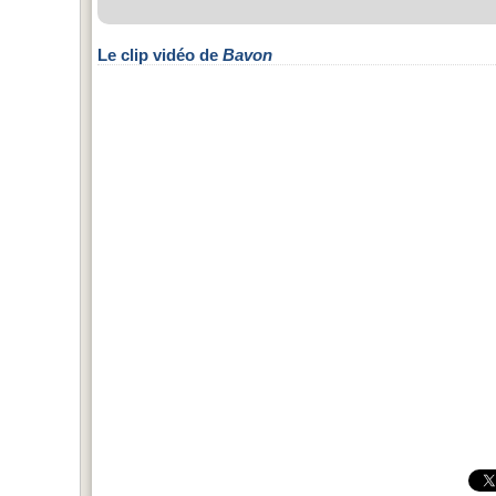
Le clip vidéo de
Bavon