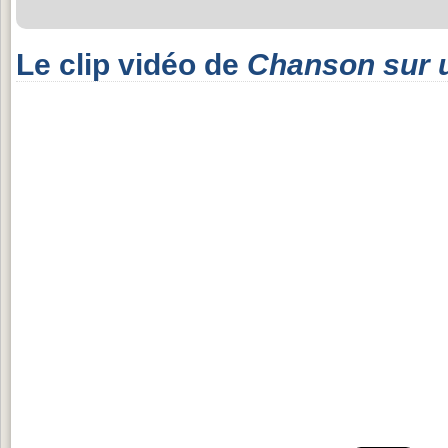
Le clip vidéo de
Chanson sur u