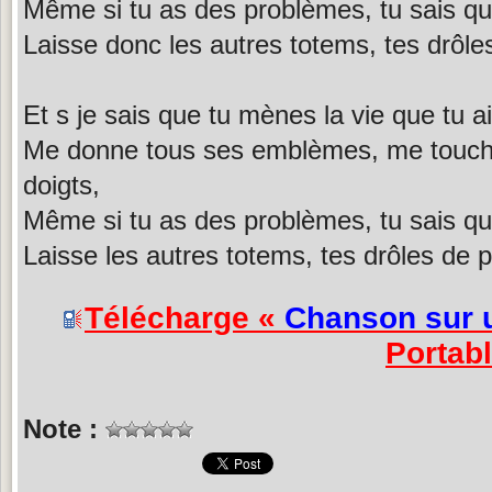
Même si tu as des problèmes, tu sais que 
Laisse donc les autres totems, tes drôl
Et s je sais que tu mènes la vie que tu 
Me donne tous ses emblèmes, me touc
doigts,
Même si tu as des problèmes, tu sais que 
Laisse les autres totems, tes drôles de 
Télécharge «
Chanson sur u
Portab
Note :