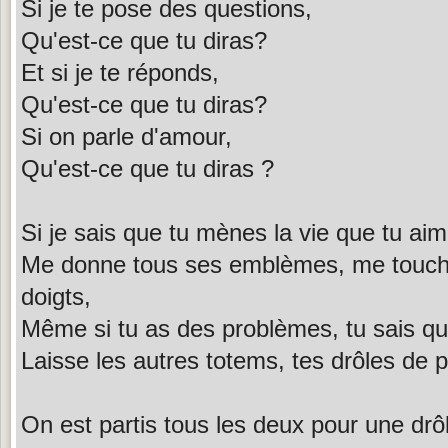
Si je te pose des questions,
Qu'est-ce que tu diras?
Et si je te réponds,
Qu'est-ce que tu diras?
Si on parle d'amour,
Qu'est-ce que tu diras ?
Si je sais que tu mènes la vie que tu ai
Me donne tous ses emblèmes, me touc
doigts,
Même si tu as des problèmes, tu sais que 
Laisse les autres totems, tes drôles de
On est partis tous les deux pour une drô