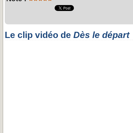
Le clip vidéo de
Dès le départ