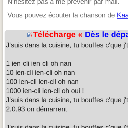
N'hésitez pas à me prévenir par mail.
Vous pouvez écouter la chanson de
Kaa
Télécharge «
Dès le dépa
J'suis dans la cuisine, tu bouffes c'que j
1 ien-cli ien-cli oh nan
10 ien-cli ien-cli oh nan
100 ien-cli ien-cli oh nan
1000 ien-cli ien-cli oh oui !
J'suis dans la cuisine, tu bouffes c'que j
2.0.93 on démarrent
J'suis dans la cuisine, tu bouffes c'que j