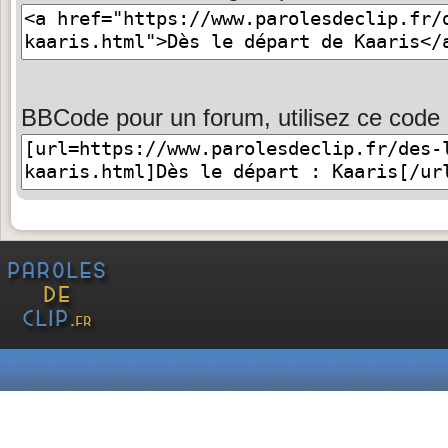
BBCode pour un forum, utilisez ce code 