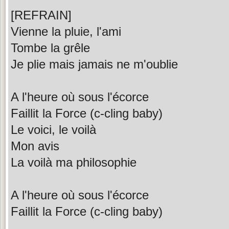
[REFRAIN]
Vienne la pluie, l'ami
Tombe la grêle
Je plie mais jamais ne m'oublie
A l'heure où sous l'écorce
Faillit la Force (c-cling baby)
Le voici, le voilà
Mon avis
La voilà ma philosophie
A l'heure où sous l'écorce
Faillit la Force (c-cling baby)