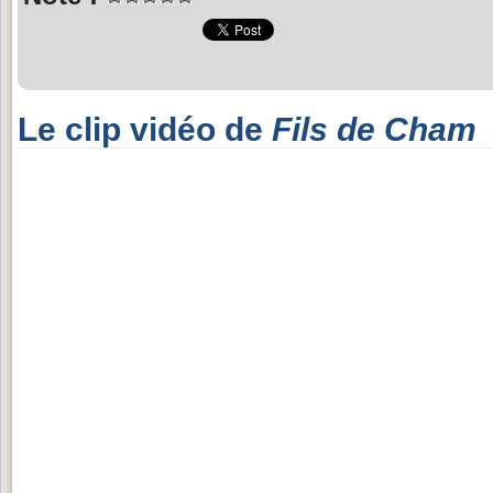
Le clip vidéo de
Fils de Cham