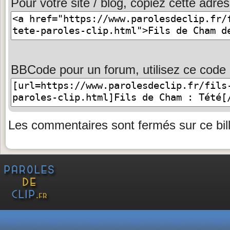
Pour votre site / blog, copiez cette adres
BBCode pour un forum, utilisez ce code 
Les commentaires sont fermés sur ce bill