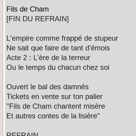
Fils de Cham
[FIN DU REFRAIN]
L'empire comme frappé de stupeur
Ne sait que faire de tant d'émois
Acte 2 : L'ère de la terreur
Ou le temps du chacun chez soi
Ouvert le bal des damnés
Tickets en vente sur ton palier
"Fils de Cham chantent misère
Et autres contes de la lisière"
REFRAIN