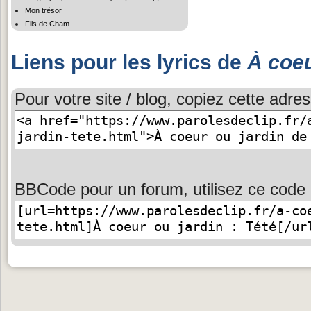
Mon trésor
Fils de Cham
Liens pour les lyrics de
À coeu
Pour votre site / blog, copiez cette adres
BBCode pour un forum, utilisez ce code 