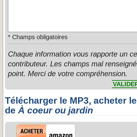
*
Champs obligatoires
Chaque information vous rapporte un ce
contributeur. Les champs mal renseigné
point. Merci de votre compréhension.
VALIDE
Télécharger le MP3, acheter l
de
À coeur ou jardin