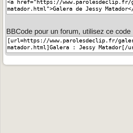
BBCode pour un forum, utilisez ce code 