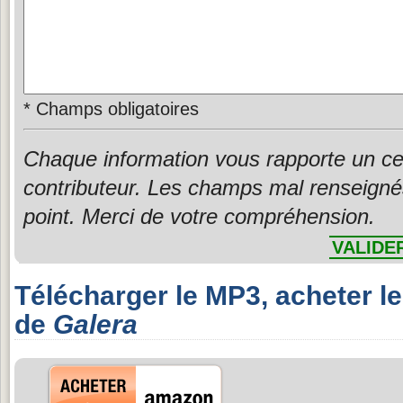
*
Champs obligatoires
Chaque information vous rapporte un ce
contributeur. Les champs mal renseigné
point. Merci de votre compréhension.
VALIDE
Télécharger le MP3, acheter l
de
Galera