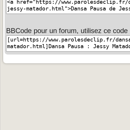
BBCode pour un forum, utilisez ce code 