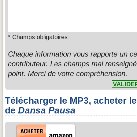
*
Champs obligatoires
Chaque information vous rapporte un ce
contributeur. Les champs mal renseigné
point. Merci de votre compréhension.
VALIDE
Télécharger le MP3, acheter l
de
Dansa Pausa