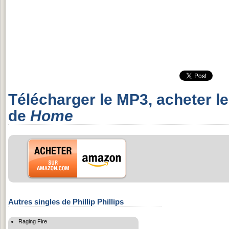
Télécharger le MP3, acheter l
de
Home
Autres singles de Phillip Phillips
Raging Fire