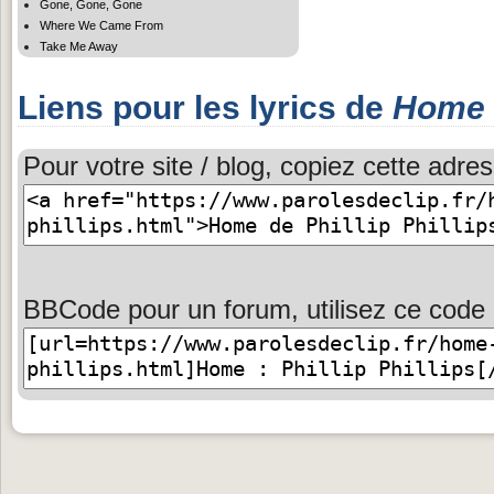
Gone, Gone, Gone
Where We Came From
Take Me Away
Liens pour les lyrics de
Home
Pour votre site / blog, copiez cette adres
BBCode pour un forum, utilisez ce code 