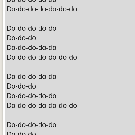
Do-do-do-do-do-do-do
Do-do-do-do-do
Do-do-do
Do-do-do-do-do
Do-do-do-do-do-do-do
Do-do-do-do-do
Do-do-do
Do-do-do-do-do
Do-do-do-do-do-do-do
Do-do-do-do-do
Do-do-do