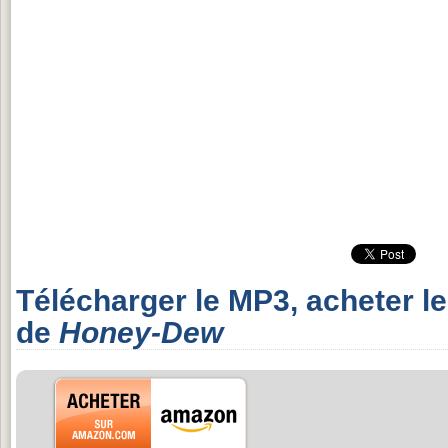
Télécharger le MP3, acheter l
de
Honey-Dew