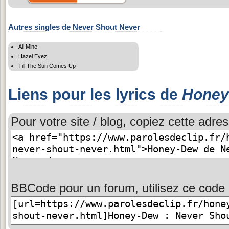
Autres singles de Never Shout Never
All Mine
Hazel Eyez
Till The Sun Comes Up
Liens pour les lyrics de
Honey
Pour votre site / blog, copiez cette adres
BBCode pour un forum, utilisez ce code 