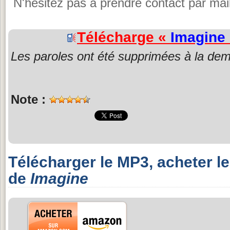
N'hésitez pas à prendre contact par mail
Télécharge «
Imagine
Les paroles ont été supprimées à la dem
Note :
Télécharger le MP3, acheter l
de
Imagine