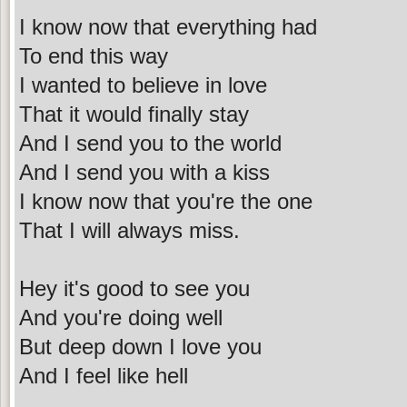
I know now that everything had
To end this way
I wanted to believe in love
That it would finally stay
And I send you to the world
And I send you with a kiss
I know now that you're the one
That I will always miss.
Hey it's good to see you
And you're doing well
But deep down I love you
And I feel like hell