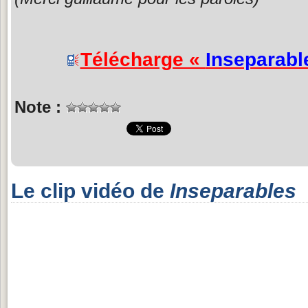
Télécharge «
Inseparabl
Note :
Le clip vidéo de
Inseparables