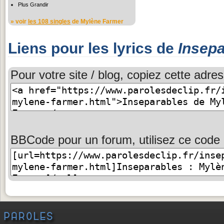
Plus Grandir
» voir
les 108 singles
de Mylène Farmer
Liens pour les lyrics de
Insepa
Pour votre site / blog, copiez cette adres
BBCode pour un forum, utilisez ce code 