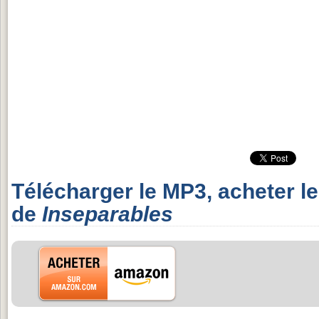
Télécharger le MP3, acheter l
de
Inseparables