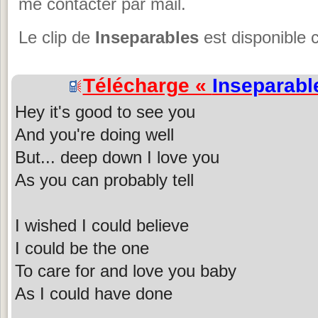
me contacter par mail.
Le clip de
Inseparables
est disponible 
Télécharge «
Inseparabl
Hey it's good to see you
And you're doing well
But... deep down I love you
As you can probably tell
I wished I could believe
I could be the one
To care for and love you baby
As I could have done