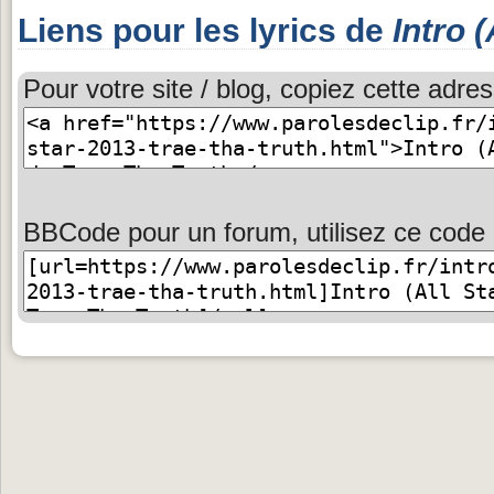
Liens pour les lyrics de
Intro (
Pour votre site / blog, copiez cette adres
BBCode pour un forum, utilisez ce code 