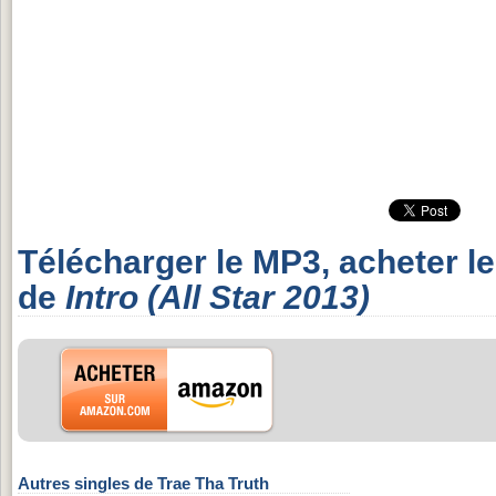
Télécharger le MP3, acheter l
de
Intro (All Star 2013)
Autres singles de Trae Tha Truth