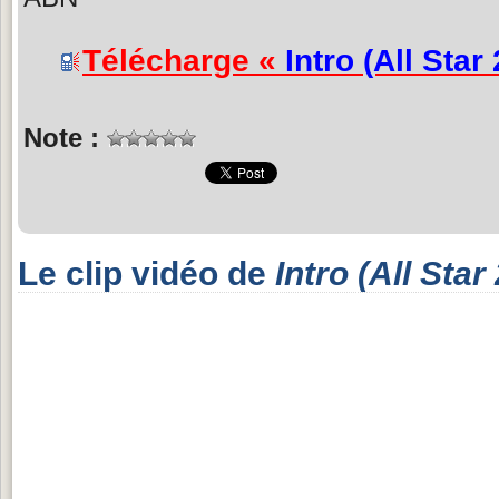
Télécharge «
Intro (All Star
Note :
Le clip vidéo de
Intro (All Star