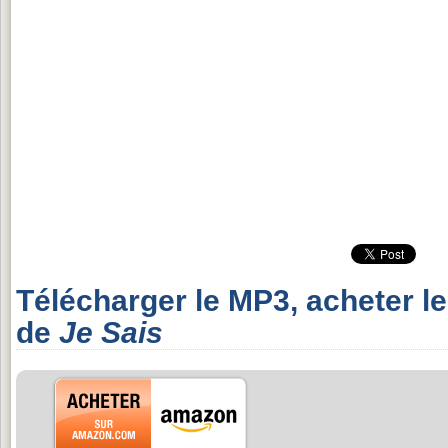
Télécharger le MP3, acheter l
de
Je Sais