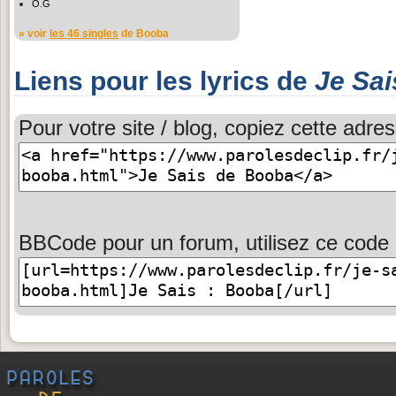
O.G
» voir
les 46 singles
de Booba
Liens pour les lyrics de
Je Sai
Pour votre site / blog, copiez cette adres
BBCode pour un forum, utilisez ce code 