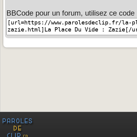
BBCode pour un forum, utilisez ce code 