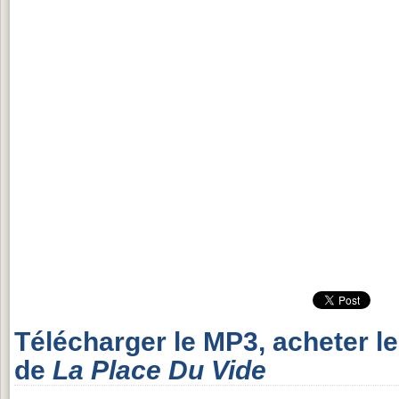
Télécharger le MP3, acheter l
de
La Place Du Vide